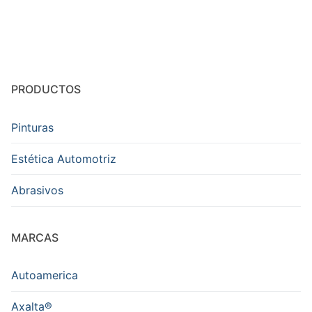
PRODUCTOS
Pinturas
Estética Automotriz
Abrasivos
MARCAS
Autoamerica
Axalta®