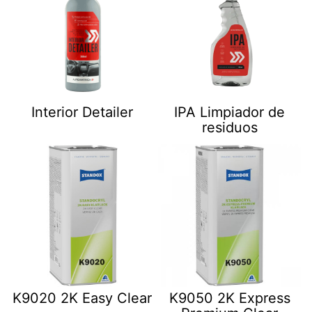
Interior Detailer
IPA Limpiador de
residuos
K9020 2K Easy Clear
K9050 2K Express