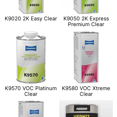
K9020 2K Easy Clear
K9050 2K Express
Premium Clear
K9570 VOC Platinum
K9580 VOC Xtreme
Clear
Clear