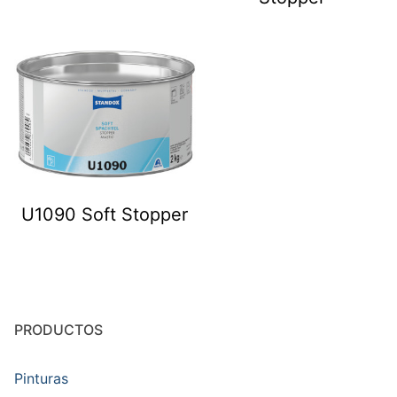
U1090 Soft Stopper
PRODUCTOS
Pinturas