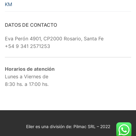
KM
DATOS DE CONTACTO
Eva Perón 4901, CP2000 Rosario, Santa Fe
+54 9 341 2571253
Horarios de atención
Lunes a Viernes de
8:30 hs. a 17:00 hs.
Eiler es una división de: Pilmac SRL – 2022