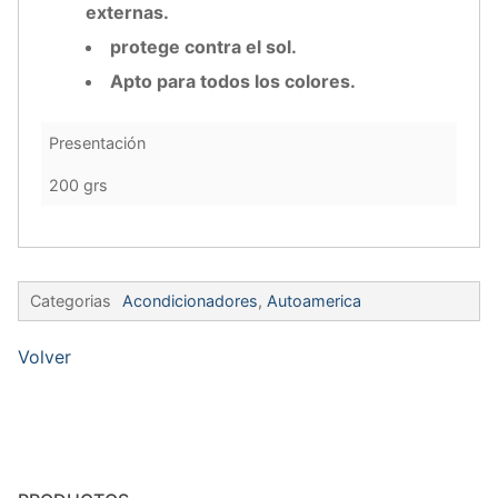
externas.
protege contra el sol.
Apto para todos los colores.
Presentación
200 grs
Categorias
Acondicionadores
,
Autoamerica
Volver