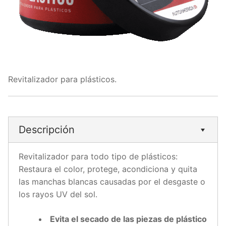
Revitalizador para plásticos.
Descripción
Revitalizador para todo tipo de plásticos:
Restaura el color, protege, acondiciona y quita
las manchas blancas causadas por el desgaste o
los rayos UV del sol.
Evita el secado de las piezas de plástico