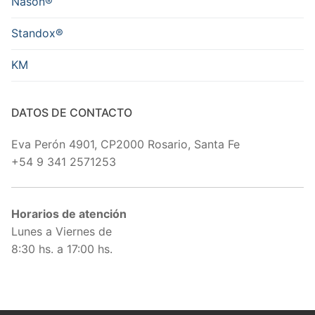
Nason®
Standox®
KM
DATOS DE CONTACTO
Eva Perón 4901, CP2000 Rosario, Santa Fe
+54 9 341 2571253
Horarios de atención
Lunes a Viernes de
8:30 hs. a 17:00 hs.