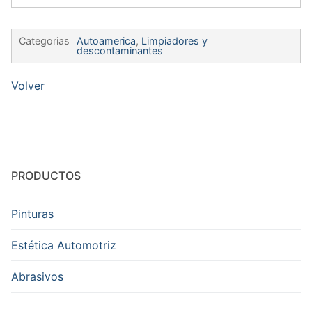
Categorias
Autoamerica
,
Limpiadores y
descontaminantes
Volver
PRODUCTOS
Pinturas
Estética Automotriz
Abrasivos