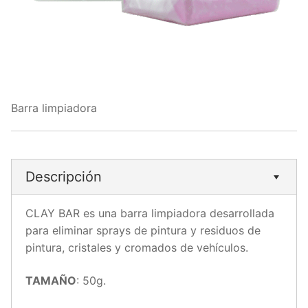
Barra limpiadora
Descripción
CLAY BAR es una barra limpiadora desarrollada
para eliminar sprays de pintura y residuos de
pintura, cristales y cromados de vehículos.
TAMAÑO
: 50g.