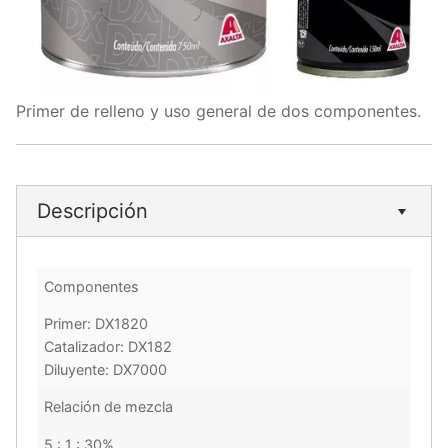
Primer de relleno y uso general de dos componentes.
Descripción
Componentes
Primer: DX1820
Catalizador: DX182
Diluyente: DX7000
Relación de mezcla
5 : 1 : 30%