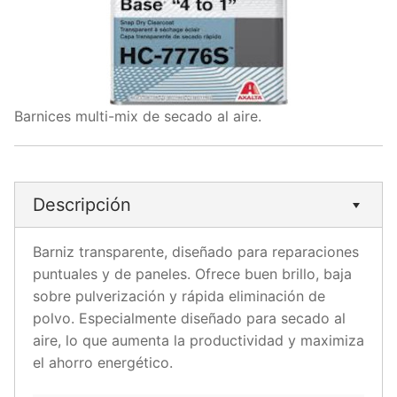
Barnices multi-mix de secado al aire.
Descripción
Barniz transparente, diseñado para reparaciones
puntuales y de paneles. Ofrece buen brillo, baja
sobre pulverización y rápida eliminación de
polvo. Especialmente diseñado para secado al
aire, lo que aumenta la productividad y maximiza
el ahorro energético.