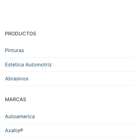
PRODUCTOS
Pinturas
Estética Automotriz
Abrasivos
MARCAS
Autoamerica
Axalta®