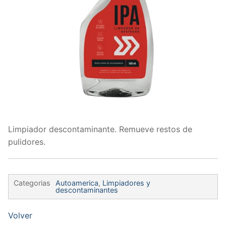
Limpiador descontaminante. Remueve restos de
pulidores.
Categorias
Autoamerica
,
Limpiadores y
descontaminantes
Volver