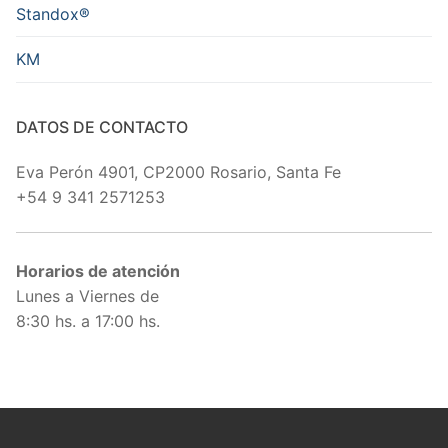
Standox®
KM
DATOS DE CONTACTO
Eva Perón 4901, CP2000 Rosario, Santa Fe
+54 9 341 2571253
Horarios de atención
Lunes a Viernes de
8:30 hs. a 17:00 hs.