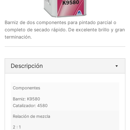
Barniz de dos componentes para pintado parcial o
completo de secado rápido. De excelente brillo y gran
terminación.
Descripción
Componentes
Barniz: K9580
Catalizador: 4580
Relación de mezcla
2 : 1