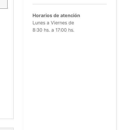
Horarios de atención
Lunes a Viernes de
8:30 hs. a 17:00 hs.