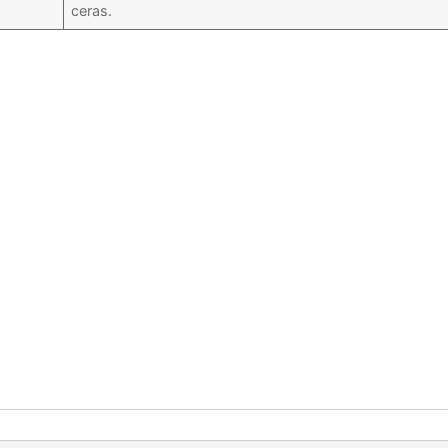
ceras.