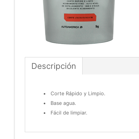
Descripción
Corte Rápido y Limpio.
Base agua.
Fácil de limpiar.