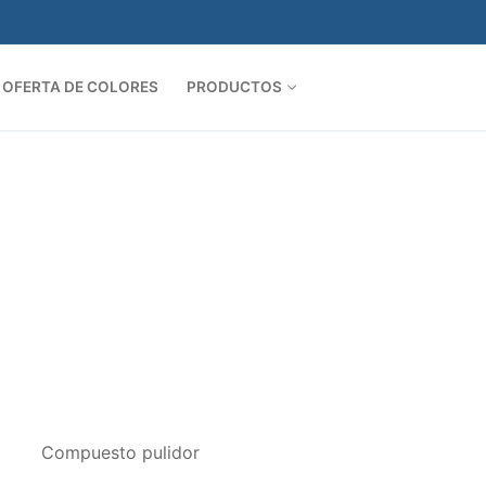
OFERTA DE COLORES
PRODUCTOS
Compuesto pulidor