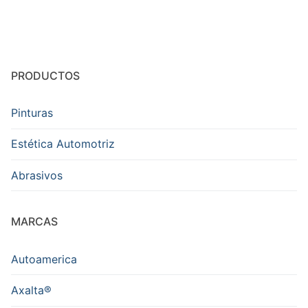
PRODUCTOS
Pinturas
Estética Automotriz
Abrasivos
MARCAS
Autoamerica
Axalta®