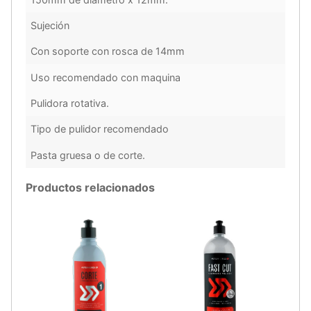
Sujeción
Con soporte con rosca de 14mm
Uso recomendado con maquina
Pulidora rotativa.
Tipo de pulidor recomendado
Pasta gruesa o de corte.
Productos relacionados