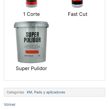
1 Corte
Fast Cut
Super Pulidor
Categorias
KM
,
Pads y aplicadores
Volver