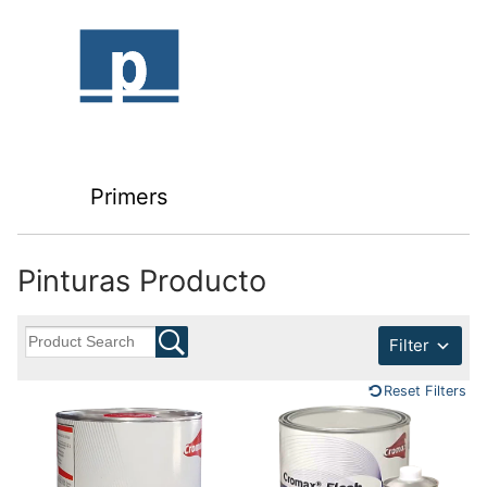
Primers
Pinturas Producto
Filter
Reset Filters