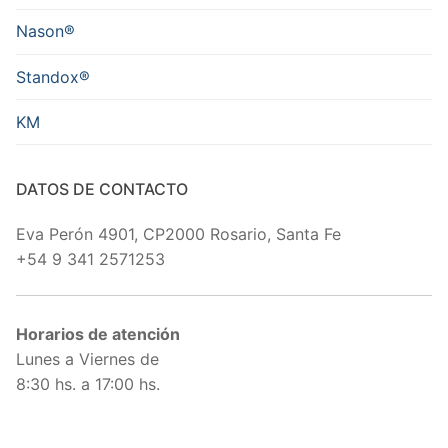
Nason®
Standox®
KM
DATOS DE CONTACTO
Eva Perón 4901, CP2000 Rosario, Santa Fe
+54 9 341 2571253
Horarios de atención
Lunes a Viernes de
8:30 hs. a 17:00 hs.