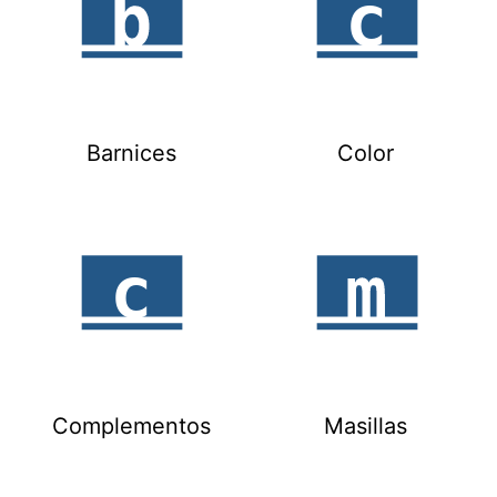
Barnices
Color
Complementos
Masillas