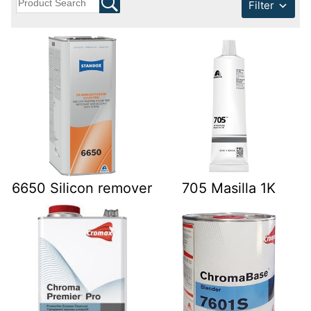
Filter
6650 Silicon remover
705 Masilla 1K