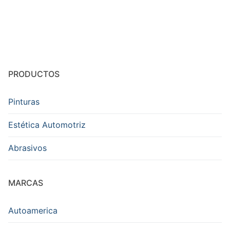
PRODUCTOS
Pinturas
Estética Automotriz
Abrasivos
MARCAS
Autoamerica