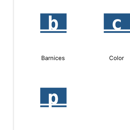
Barnices
Color