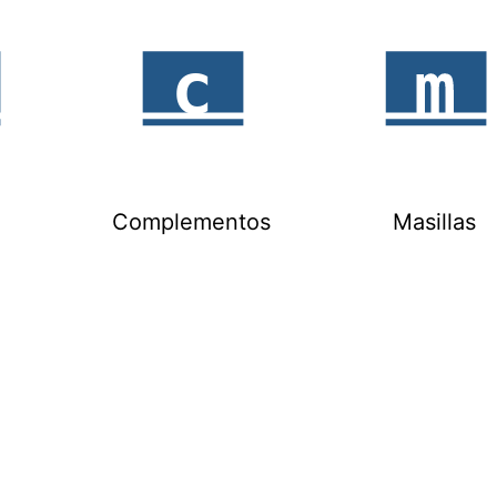
Complementos
Masillas