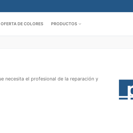
OFERTA DE COLORES
PRODUCTOS
e necesita el profesional de la reparación y