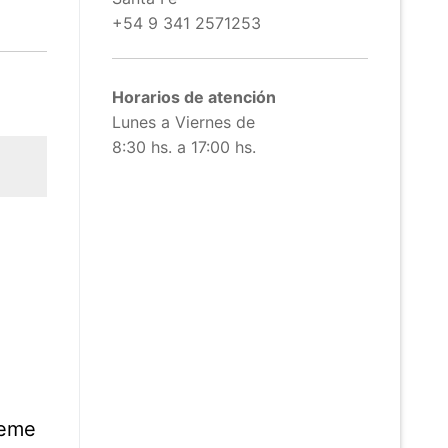
+54 9 341 2571253
Horarios de atención
Lunes a Viernes de
8:30 hs. a 17:00 hs.
reme